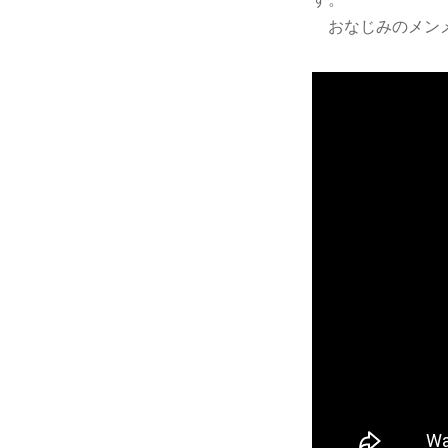
おなじみのメンメ