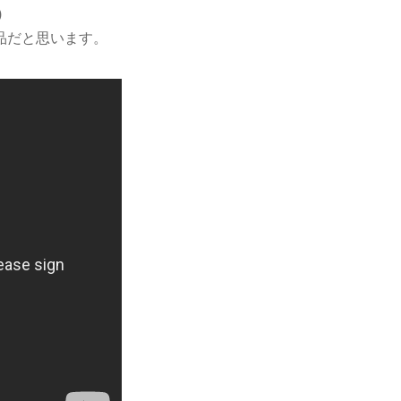
)
品だと思います。