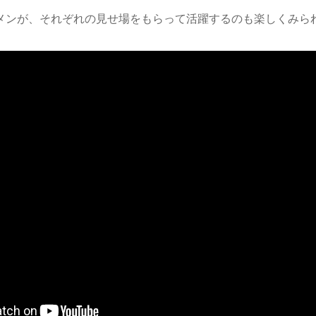
ンが、それぞれの見せ場をもらって活躍するのも楽しくみら