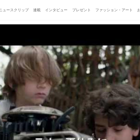
ニュースクリップ
連載
インタビュー
プレゼント
ファッション・アート