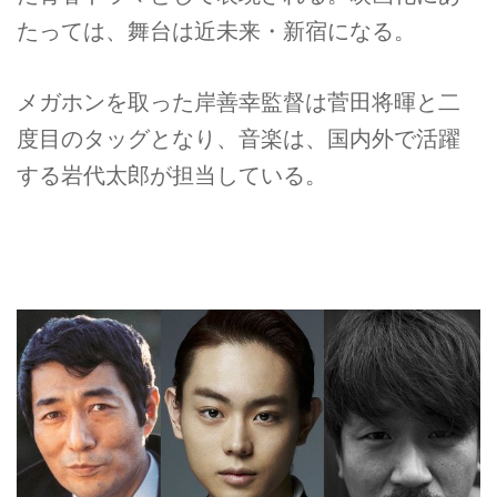
たっては、舞台は近未来・新宿になる。
メガホンを取った岸善幸監督は菅田将暉と二
度目のタッグとなり、音楽は、国内外で活躍
する岩代太郎が担当している。