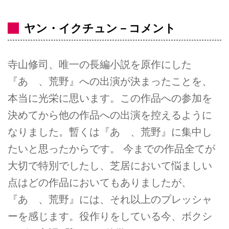
ヤン・イクチュン－コメント
寺山修司、唯一の長編小説を原作にした
『あゝ、荒野』への出演が決まったことを、
本当に光栄に思います。この作品への参加を
決めてから他の作品への出演を控えるように
なりました。暫くは『あゝ、荒野』に集中し
たいと思ったからです。 今までの作品全てが
大切で特別でしたし、芝居において悩ましい
点はどの作品においてもありましたが、
『あゝ、荒野』には、それ以上のプレッシャ
ーを感じます。役作りをしている今、ボクシ