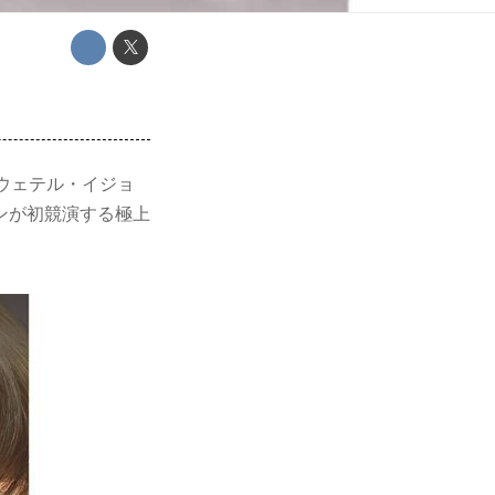
ウェテル・イジョ
ンが初競演する極上