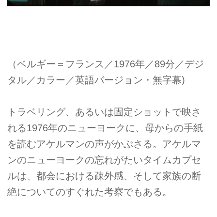
（ベルギー＝フランス／1976年／89分／デジ
タル／カラー／英語バージョン・無字幕)
トラベリング、あるいは固定ショットで映さ
れる1976年のニューヨークに、母からの手紙
を読むアケルマンの声がかぶさる。アケルマ
ンのニューヨークの忘れがたいタイムカプセ
ルは、都会における疎外感、そして家族の断
絶についてのすぐれた考察でもある。