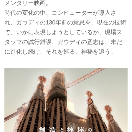
メンタリー映画。
時代の変化の中、コンピューターが導入さ
れ、ガウディの130年前の意思を、現在の技術
で、いかに表現しようとしているか、現場ス
タッフの試行錯誤、ガウディの意志は、未だ
に進化し続け、それを巡る、神秘を追う。