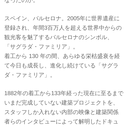
スペイン、バルセロナ。2005年に世界遺産に
登録され、年間3百万人を超える世界中からの
観光客を魅了するバルセロナのシンボル、
「サグラダ・ファミリア」。
着工から 130 年の間、あらゆる栄枯盛衰を経
て今日も成長し、進化し続けている「サグラ
ダ・ファミリア」。
1882年の着工から133年経った現在に至るまで
いまだ完成していない建築プロジェクトを、
スタッフしか入れない内部の映像と建築関係
者らのインタビューによって解明したドキュ