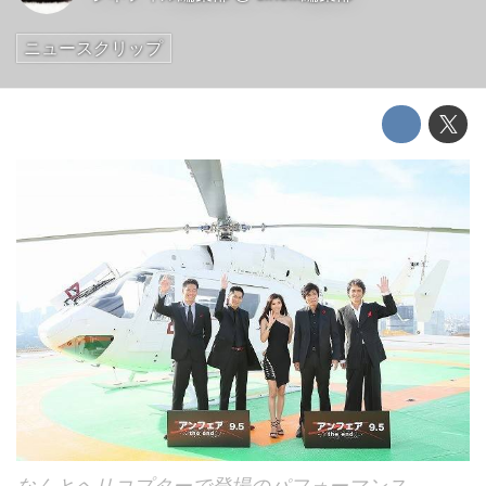
ニュースクリップ