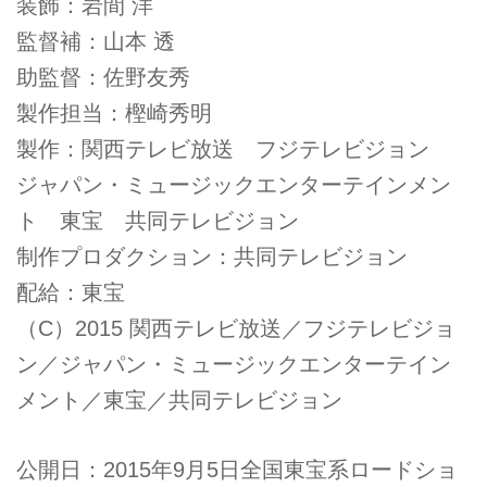
装飾：岩間 洋
監督補：山本 透
助監督：佐野友秀
製作担当：樫崎秀明
製作：関西テレビ放送 フジテレビジョン
ジャパン・ミュージックエンターテインメン
ト 東宝 共同テレビジョン
制作プロダクション：共同テレビジョン
配給：東宝
（C）2015 関西テレビ放送／フジテレビジョ
ン／ジャパン・ミュージックエンターテイン
メント／東宝／共同テレビジョン
公開日：2015年9月5日全国東宝系ロードショ