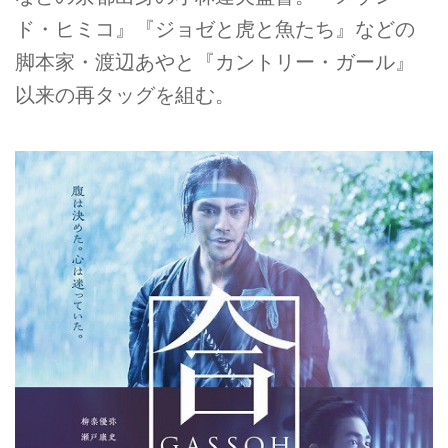
ド・ヒミコ』『ジョゼと虎と魚たち』などの
脚本家・渡辺あやと『カントリー・ガール』
以来の再タッグを組む。