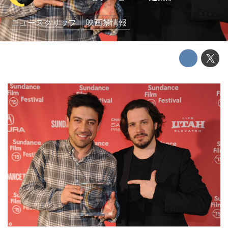
ニュースクリップ
映画祭情報