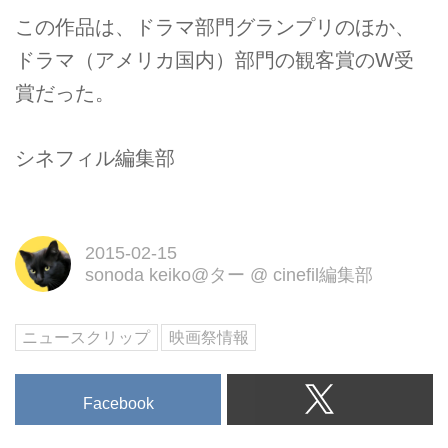
この作品は、ドラマ部門グランプリのほか、
ドラマ（アメリカ国内）部門の観客賞のW受
賞だった。
シネフィル編集部
2015-02-15
sonoda keiko@ター
@
cinefil編集部
ニュースクリップ
映画祭情報
Facebook