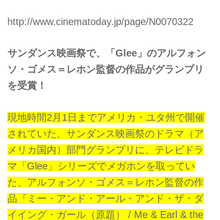
http://www.cinematoday.jp/page/N0070322
サンダンス映画祭で、「Glee」のアルフォン
ソ・ゴメス＝レホン監督の作品がグランプリ
を受賞！
現地時間2月1日までアメリカ・ユタ州で開催
されていた、サンダンス映画祭のドラマ（ア
メリカ国内）部門グランプリに、テレビドラ
マ「Glee」シリーズでメガホンを取ってい
た、アルフォンソ・ゴメス＝レホン監督の作
品『ミー・アンド・アール・アンド・ザ・ダ
イイング・ガール（原題） / Me & Earl & the